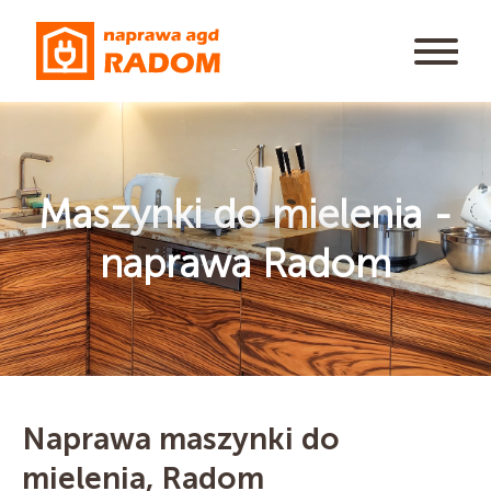
Maszynki do mielenia -
naprawa Radom
Naprawa maszynki do
mielenia, Radom